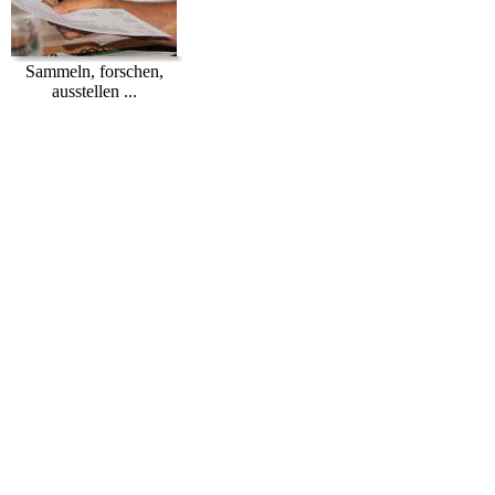
Sammeln, forschen,
ausstellen ...