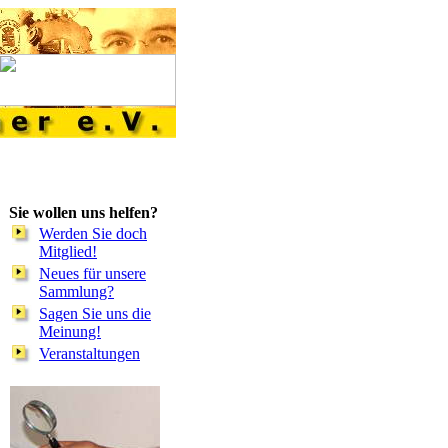
Sie wollen uns helfen?
Werden Sie doch
Mitglied!
Neues für unsere
Sammlung?
Sagen Sie uns die
Meinung!
Veranstaltungen