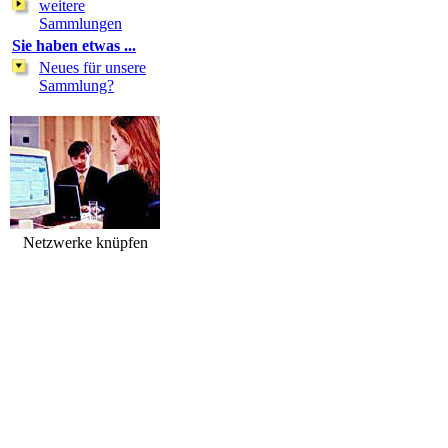
weitere
Sammlungen
Sie haben etwas ...
Neues für unsere
Sammlung?
Netzwerke knüpfen