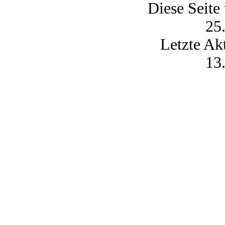
Diese Seite
25
Letzte Ak
13