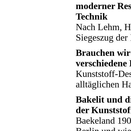
moderner Res
Technik
Nach Lehm, Ho
Siegeszug der
Brauchen wir 
verschiedene 
Kunststoff-Des
alltäglichen H
Bakelit und d
der Kunststof
Baekeland 190