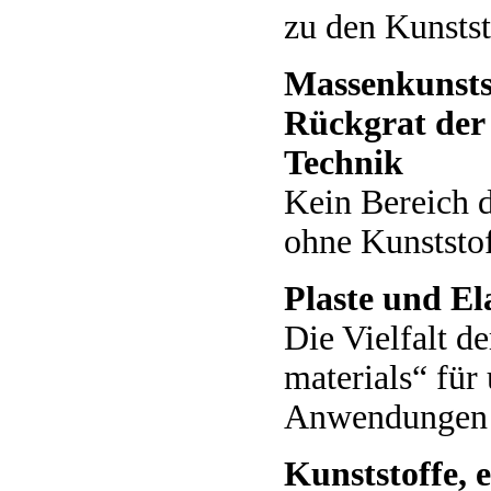
zu den Kunstst
Massenkunstst
Rückgrat der
Technik
Kein Bereich 
ohne Kunststof
Plaste und El
Die Vielfalt 
materials“ für 
Anwendungen
Kunststoffe, e