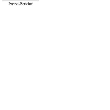
Presse-Berichte