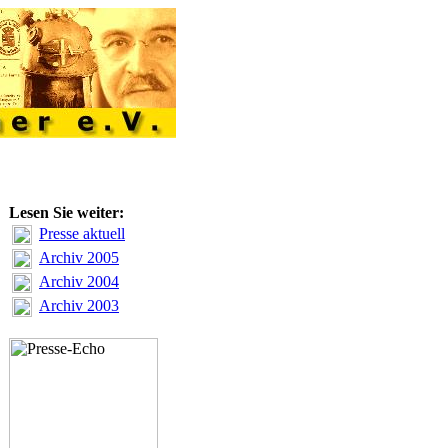
Lesen Sie weiter:
Presse aktuell
Archiv 2005
Archiv 2004
Archiv 2003