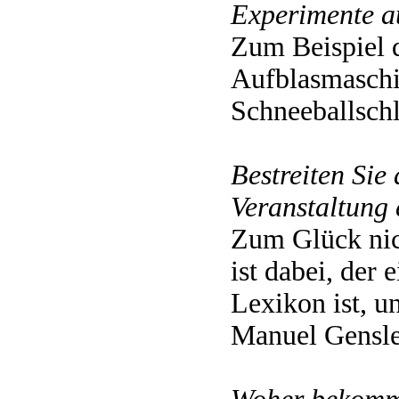
Experimente a
Zum Beispiel
Aufblasmaschi
Schneeball­sch
Bestreiten Sie 
Veranstaltung 
Zum Glück nic
ist dabei, der
Lexikon ist, u
Manuel Gensle