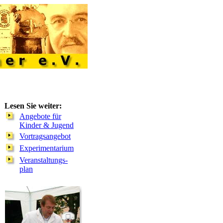
Lesen Sie weiter:
Angebote für
Kinder & Jugend
Vortragsangebot
Experimentarium
Veranstaltungs-
plan