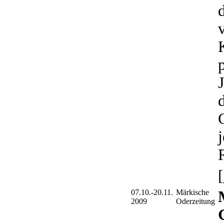
[
07.10.-20.11.
Märkische
2009
Oderzeitung