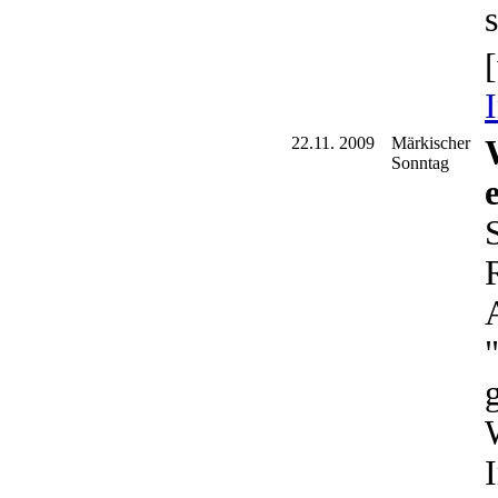
s
22.11. 2009
Märkischer
Sonntag