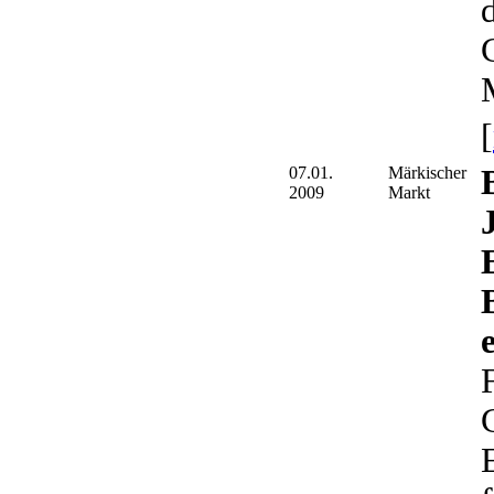
[
07.01.
Märkischer
2009
Markt