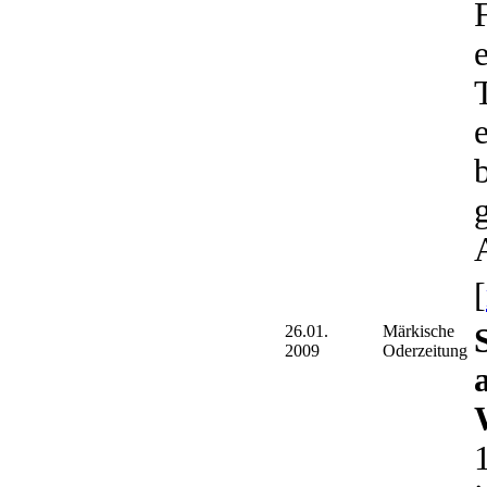
[
26.01.
Märkische
2009
Oderzeitung