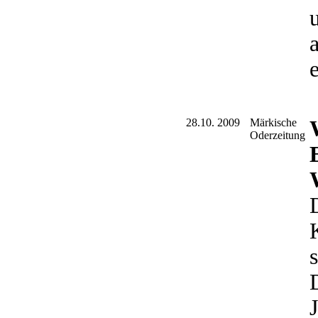
28.10. 2009
Märkische
Oderzeitung