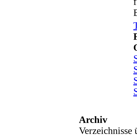
Archiv
Verzeichnisse 